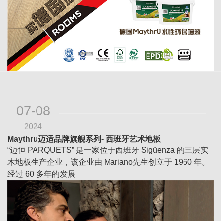
07-08
2024
Maythru迈适品牌旗舰系列- 西班牙艺术地板
“迈恒 PARQUETS” 是一家位于西班牙 Sigüenza 的三层实
木地板生产企业，该企业由 Mariano先生创立于 1960 年。
经过 60 多年的发展