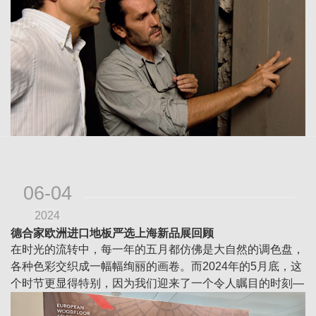
06-04
2024
德合家欧洲进口地板严选上海新品展回顾
在时光的流转中，每一年的五月都仿佛是大自然的调色盘，
各种色彩交织成一幅幅绚丽的画卷。而2024年的5月底，这
个时节更显得特别，因为我们迎来了一个令人瞩目的时刻—