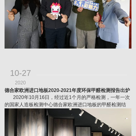
10-27
2020
德合家欧洲进口地板2020-2021年度环保甲醛检测报告出炉
2020年10月16日，经过近1个月的严格检测，一年一次
的国家人造板检测中心德合家欧洲进口地板的甲醛检测结