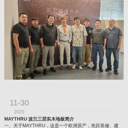
11-30
2020
MAYTHRU 波兰三层实木地板简介
一、关于MAYTHRU，这是一个欧洲原产，焦距装修、建