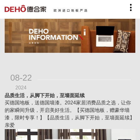
08-22
2024
品质生活，从脚下开始，至墙面延续
买德国地板，送德国墙漆。2024家居消费品质之选，让你
的家瞬间升级，开启美好生活。【买德国地板，赠豪华墙
漆，限时专享！】【品质生活，从脚下开始，至墙面延续】
亲爱