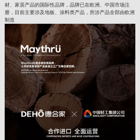
材、家居产品的国际性品牌，品牌已在欧洲、中国市场注
册，目前主要涉及地板、涂料类产品，所涉产品全部由欧洲
制造